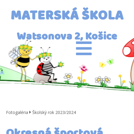
MATERSKÁ ŠKOLA
Watsonova 2, Košice
Fotogaléria
Školský rok 2023/2024
Okresná športová