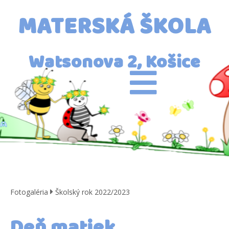
MATERSKÁ ŠKOLA
Watsonova 2, Košice
Fotogaléria
Školský rok 2022/2023
Deň matiek