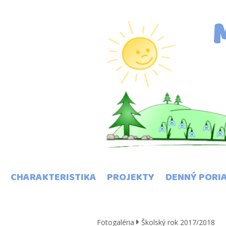
CHARAKTERISTIKA
PROJEKTY
DENNÝ PORI
Fotogaléria
Školský rok 2017/2018