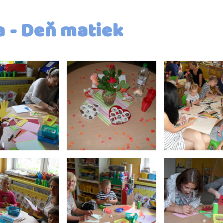
a - Deň matiek