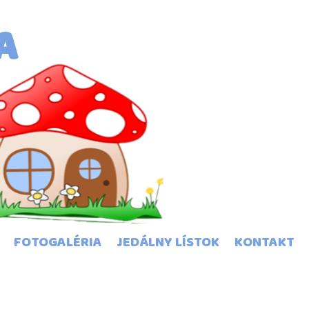
A
FOTOGALÉRIA
JEDÁLNY LÍSTOK
KONTAKT