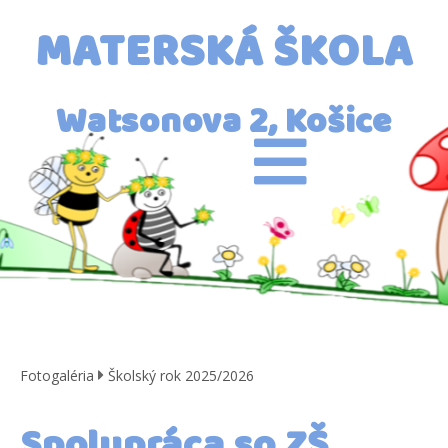
MATERSKÁ ŠKOLA
Watsonova 2, Košice
Fotogaléria
Školský rok 2025/2026
Spolupráca so ZŠ