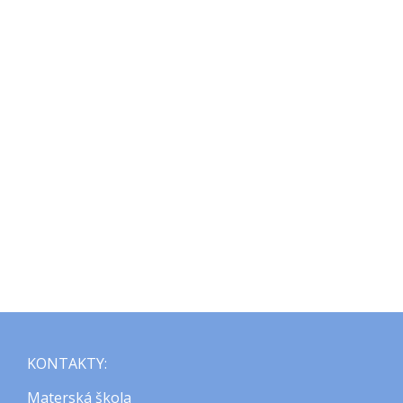
KONTAKTY:
Materská škola