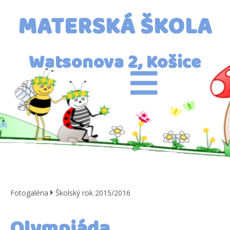
MATERSKÁ ŠKOLA
Watsonova 2, Košice
Fotogaléria
Školský rok 2015/2016
Olympiáda