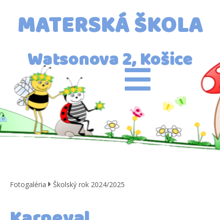
MATERSKÁ ŠKOLA
Watsonova 2, Košice
Fotogaléria
Školský rok 2024/2025
Karneval