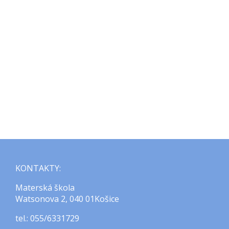
KONTAKTY:
Materská škola
Watsonova 2, 040 01Košice
tel.: 055/6331729